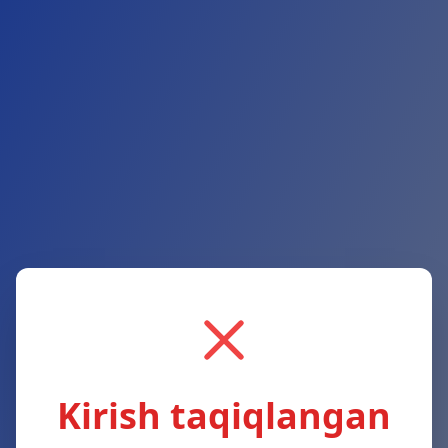
Kirish taqiqlangan